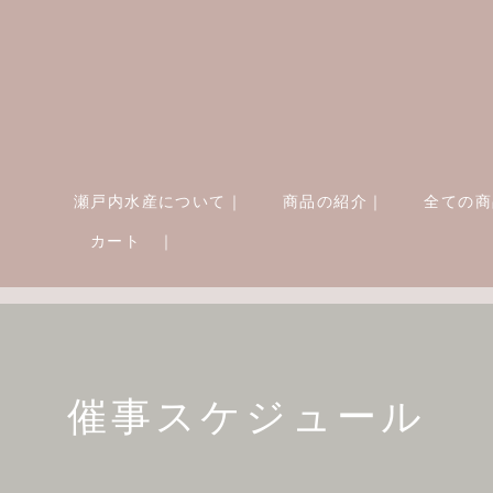
瀬戸内水産について｜
商品の紹介｜
全ての商
カート ｜
催事スケジュール