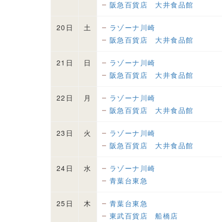
阪急百貨店 大井食品館
20日
土
ラゾーナ川崎
阪急百貨店 大井食品館
21日
日
ラゾーナ川崎
阪急百貨店 大井食品館
22日
月
ラゾーナ川崎
阪急百貨店 大井食品館
23日
火
ラゾーナ川崎
阪急百貨店 大井食品館
24日
水
ラゾーナ川崎
青葉台東急
25日
木
青葉台東急
東武百貨店 船橋店