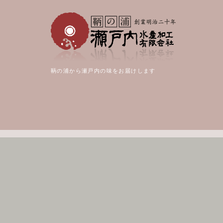
鞆の浦から瀬戸内の味をお届けします