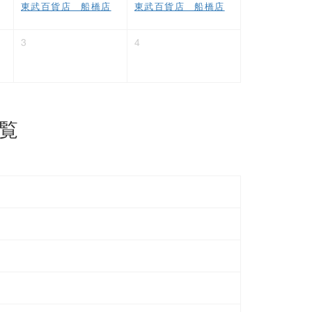
東武百貨店 船橋店
東武百貨店 船橋店
3
4
覧