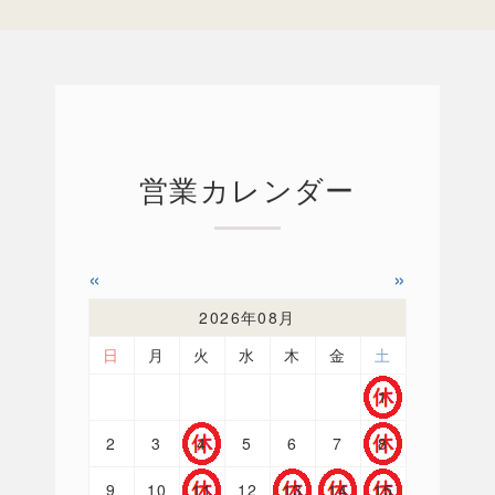
営業カレンダー
«
»
2026年08月
日
月
火
水
木
金
土
1
2
3
4
5
6
7
8
9
10
11
12
13
14
15