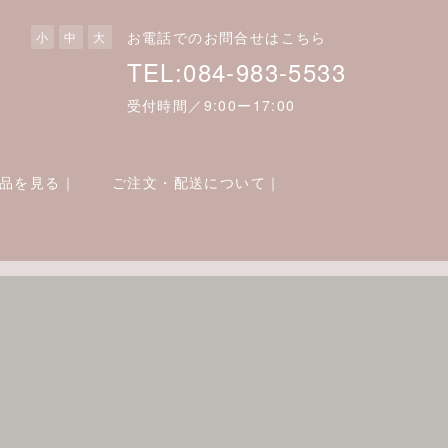
お電話でのお問合せはこちら
小
中
大
TEL:084-983-5533
受付時間／9:00ー17:00
品を見る｜
ご注文・配送について｜