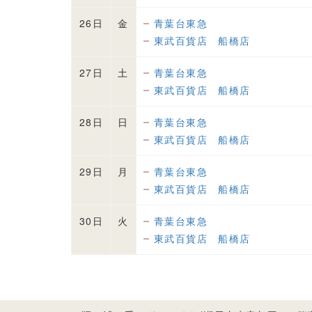
26日
金
青葉台東急
東武百貨店 船橋店
27日
土
青葉台東急
東武百貨店 船橋店
28日
日
青葉台東急
東武百貨店 船橋店
29日
月
青葉台東急
東武百貨店 船橋店
30日
火
青葉台東急
東武百貨店 船橋店