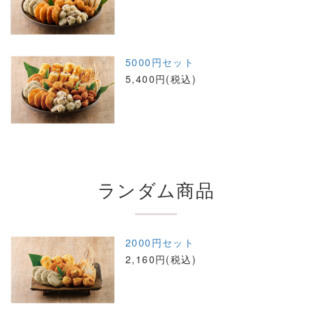
5000円セット
5,400円(税込)
ランダム商品
2000円セット
2,160円(税込)