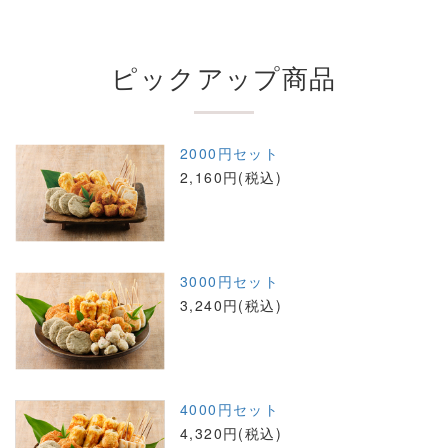
ピックアップ商品
2000円セット
2,160円(税込)
3000円セット
3,240円(税込)
4000円セット
4,320円(税込)