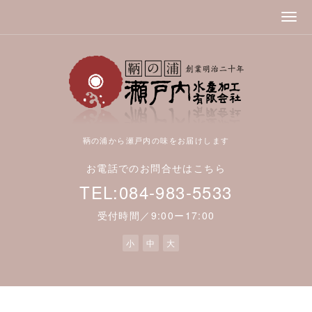
鞆の浦から瀬戸内の味をお届けします
お電話でのお問合せはこちら
TEL:084-983-5533
受付時間／9:00ー17:00
小
中
大