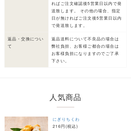
ればご注文確認後5営業日以内で発
送致します。 その他の場合、指定
日が無ければご注文後5営業日以内
で発送致します。
返品・交換につい
返品送料について不良品の場合は
て
弊社負担、お客様ご都合の場合は
お客様負担になりますのでご了承
下さい。
人気商品
にぎりちくわ
216円(税込)