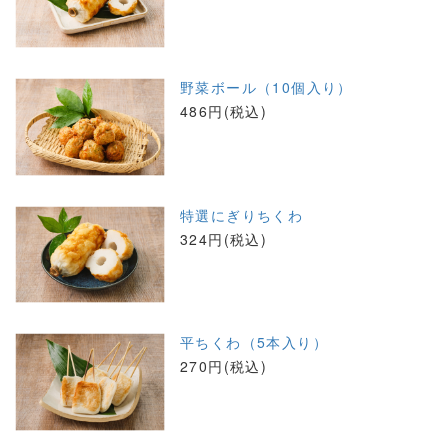
野菜ボール（10個入り）
486円(税込)
特選にぎりちくわ
324円(税込)
平ちくわ（5本入り）
270円(税込)