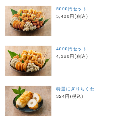
5000円セット
5,400円(税込)
4000円セット
4,320円(税込)
特選にぎりちくわ
324円(税込)