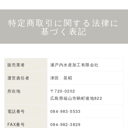
特定商取引に関する法律に
基づく表記
販売業者
瀬戸内水産加工有限会社
運営責任者
津田 晃昭
所在地
〒720-0202
広島県福山市鞆町後地822
電話番号
084-983-5533
FAX番号
084-982-3829