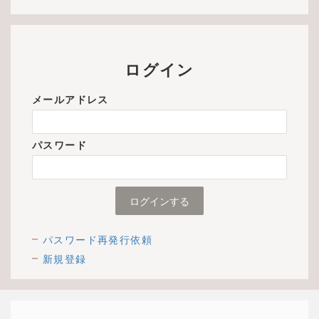
ログイン
メールアドレス
パスワード
パスワード再発行依頼
新規登録