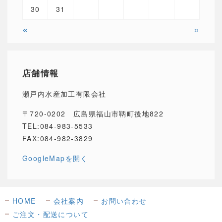
30
31
«
»
店舗情報
瀬戸内水産加工有限会社
〒720-0202 広島県福山市鞆町後地822
TEL:084-983-5533
FAX:084-982-3829
GoogleMapを開く
HOME
会社案内
お問い合わせ
ご注文・配送について