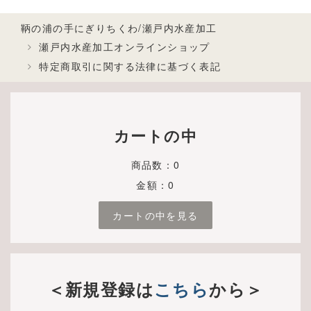
鞆の浦の手にぎりちくわ/瀬戸内水産加工
瀬戸内水産加工オンラインショップ
特定商取引に関する法律に基づく表記
カートの中
商品数：0
金額：0
カートの中を見る
＜新規登録は
こちら
から＞