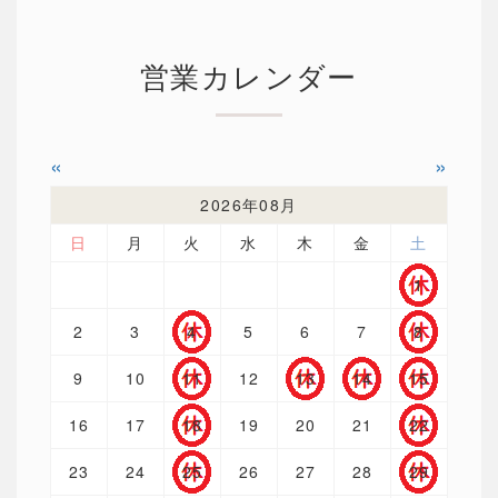
営業カレンダー
«
»
2026年08月
日
月
火
水
木
金
土
1
2
3
4
5
6
7
8
9
10
11
12
13
14
15
16
17
18
19
20
21
22
23
24
25
26
27
28
29