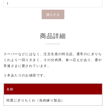
商品詳細
スーパーなどにはなく、注文生産の特注品。通常のにぎりち
くわより一回り大きく、その分肉厚。食べ応えがあり、通や
常連さまに愛されています。
１本あたりのお値段です。
名称
特選にぎりちくわ
（
魚肉練り製品）