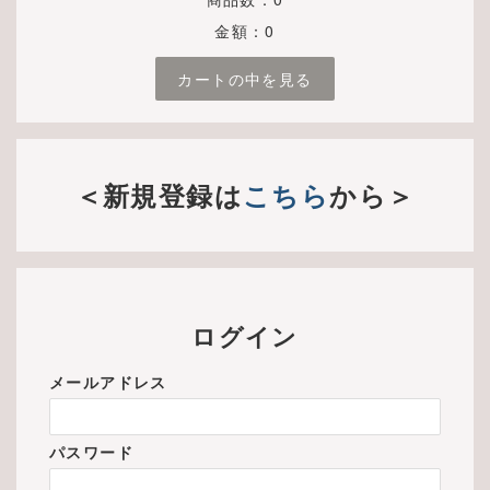
金額：0
カートの中を見る
＜新規登録は
こちら
から＞
ログイン
メールアドレス
パスワード