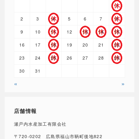
1
2
3
4
5
6
7
8
9
10
11
12
13
14
15
16
17
18
19
20
21
22
23
24
25
26
27
28
29
30
31
«
»
店舗情報
瀬戸内水産加工有限会社
〒720-0202 広島県福山市鞆町後地822