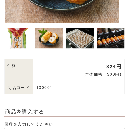
価格
324円
(本体価格：300円)
商品コード
100001
商品を購入する
個数を入力してください