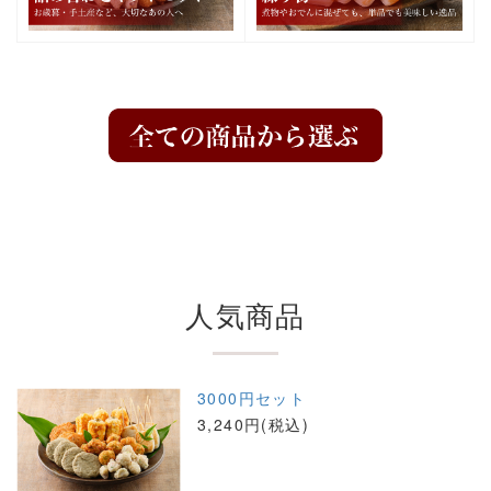
人気商品
3000円セット
3,240円(税込)