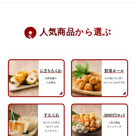
人気商品
から選ぶ