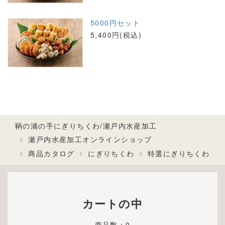
5000円セット
5,400円(税込)
鞆の浦の手にぎりちくわ/瀬戸内水産加工
瀬戸内水産加工オンラインショップ
商品カタログ
にぎりちくわ
特選にぎりちくわ
カートの中
商品数：0