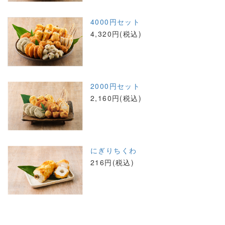
4000円セット
4,320円(税込)
2000円セット
2,160円(税込)
にぎりちくわ
216円(税込)