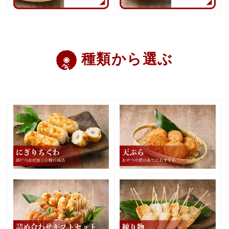
種類から選ぶ