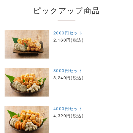
ピックアップ商品
2000円セット
2,160円(税込)
3000円セット
3,240円(税込)
4000円セット
4,320円(税込)