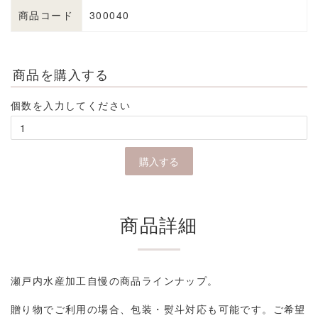
商品コード
300040
商品を購入する
個数を入力してください
商品詳細
瀬戸内水産加工自慢の商品ラインナップ。
贈り物でご利用の場合、包装・熨斗対応も可能です。ご希望