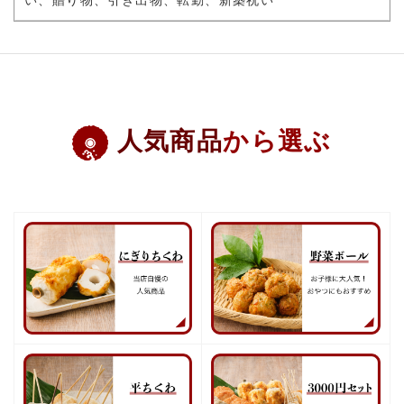
人気商品
から選ぶ