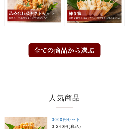
人気商品
3000円セット
3,240円(税込)