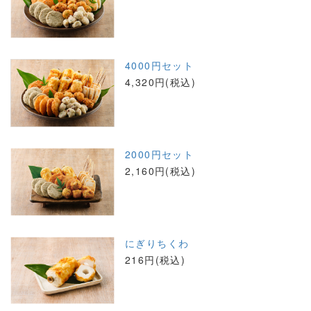
4000円セット
4,320円(税込)
2000円セット
2,160円(税込)
にぎりちくわ
216円(税込)