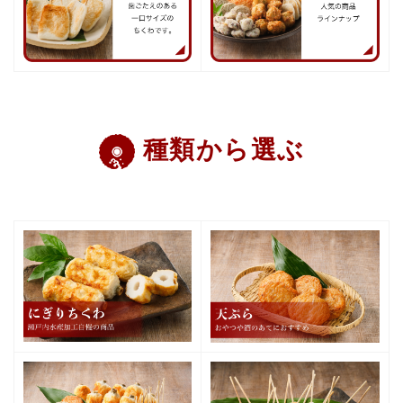
種類から選ぶ