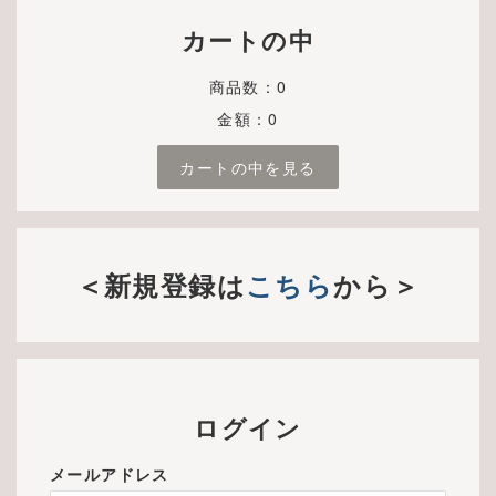
カートの中
商品数：0
金額：0
カートの中を見る
＜新規登録は
こちら
から＞
ログイン
メールアドレス