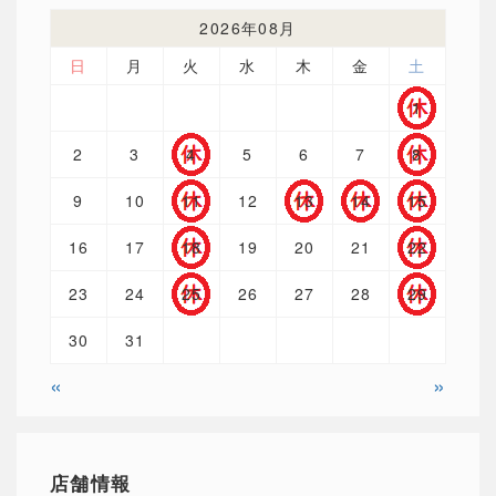
2026年08月
日
月
火
水
木
金
土
1
2
3
4
5
6
7
8
9
10
11
12
13
14
15
16
17
18
19
20
21
22
23
24
25
26
27
28
29
30
31
«
»
店舗情報