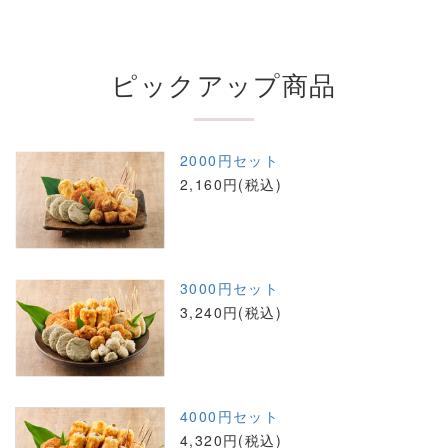
ピックアップ商品
2000円セット
2,160円(税込)
3000円セット
3,240円(税込)
4000円セット
4,320円(税込)