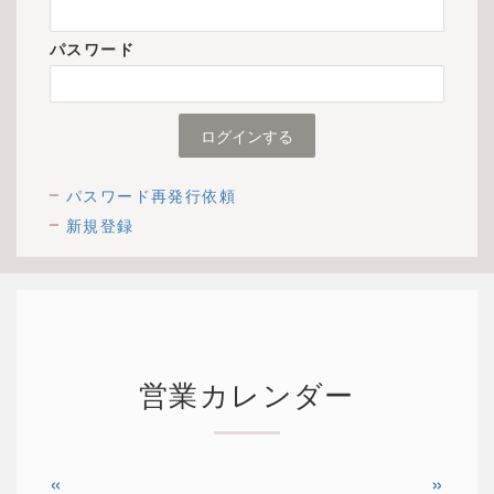
パスワード
パスワード再発行依頼
新規登録
営業カレンダー
«
»