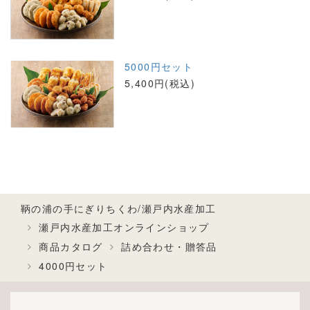
5000円セット
5,400円(税込)
鞆の浦の手にぎりちくわ/瀬戸内水産加工
瀬戸内水産加工オンラインショップ
商品カタログ
詰め合わせ・贈答品
4000円セット