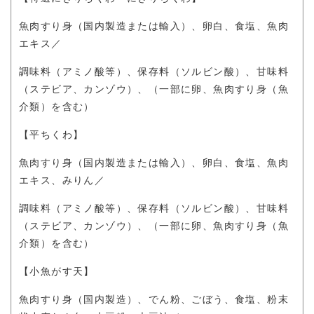
魚肉すり身（国内製造または輸入）、卵白、食塩、魚肉
エキス／
調味料（アミノ酸等）、保存料（ソルビン酸）、甘味料
（ステビア、カンゾウ）、（一部に卵、魚肉すり身（魚
介類）を含む）
【平ちくわ】
魚肉すり身（国内製造または輸入）、卵白、食塩、魚肉
エキス、みりん／
調味料（アミノ酸等）、保存料（ソルビン酸）、甘味料
（ステビア、カンゾウ）、（一部に卵、魚肉すり身（魚
介類）を含む）
【小魚がす天】
魚肉すり身（国内製造）、でん粉、ごぼう、食塩、粉末