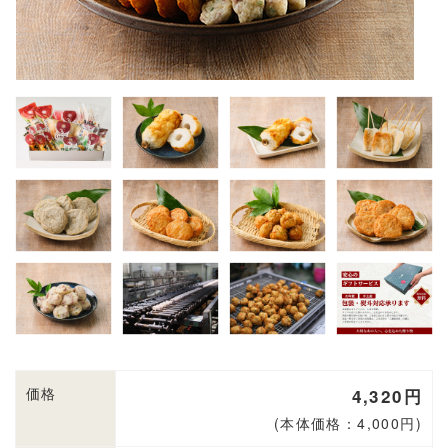
価格
4,320円
(本体価格：4,000円)