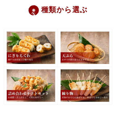
種類から選ぶ