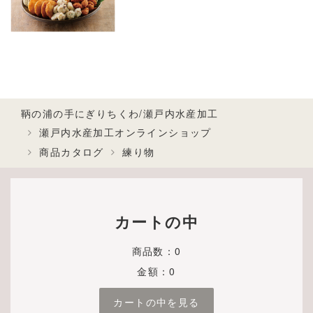
鞆の浦の手にぎりちくわ/瀬戸内水産加工
瀬戸内水産加工オンラインショップ
商品カタログ
練り物
カートの中
商品数：0
金額：0
カートの中を見る