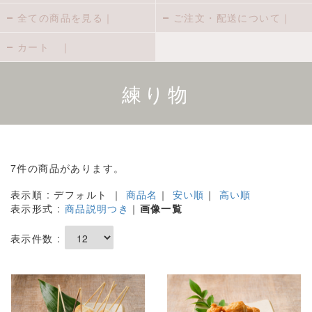
全ての商品を見る｜
ご注文・配送について｜
カート ｜
練り物
7件の商品があります。
表示順 : デフォルト ｜
商品名
｜
安い順
｜
高い順
表示形式 :
商品説明つき
｜
画像一覧
表示件数 :