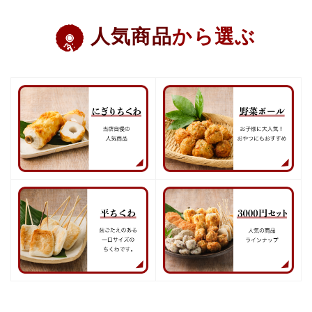
人気商品
から選ぶ