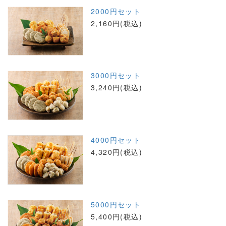
2000円セット
2,160円(税込)
3000円セット
3,240円(税込)
4000円セット
4,320円(税込)
5000円セット
5,400円(税込)