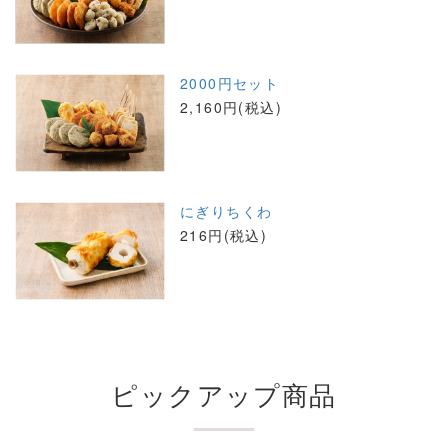
2000円セット
2,160円(税込)
にぎりちくわ
216円(税込)
ピックアップ商品