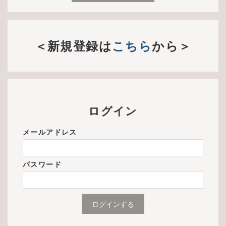
＜新規登録は
こちら
から＞
ログイン
メールアドレス
パスワード