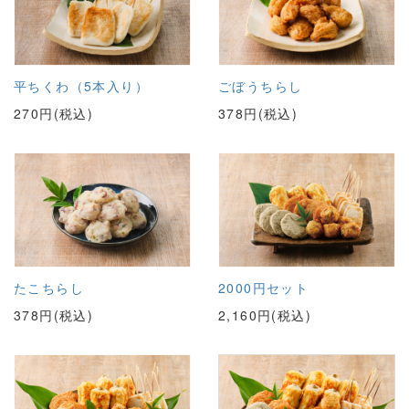
平ちくわ（5本入り）
ごぼうちらし
270円(税込)
378円(税込)
たこちらし
2000円セット
378円(税込)
2,160円(税込)