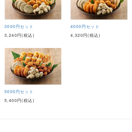
3000円セット
4000円セット
3,240円(税込)
4,320円(税込)
5000円セット
5,400円(税込)