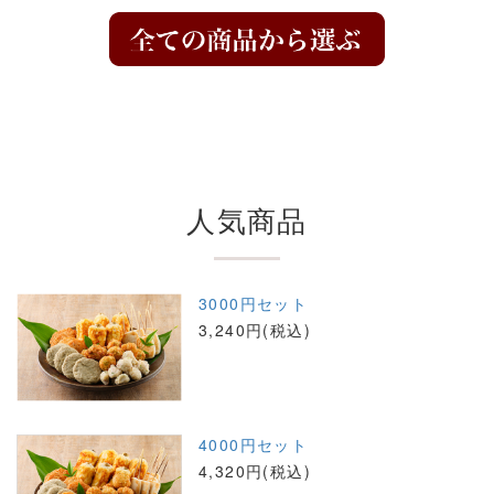
人気商品
3000円セット
3,240円(税込)
4000円セット
4,320円(税込)