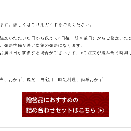
ます。詳しくはご利用ガイドをご覧ください。
注文いただいた日から数えて3日後（明々後日）からご指定いた
、発送準備が整い次第の発送になります。
 お届け日が前後する場合がございます。
※ご注文が混み合う時期
）
当、おかず、晩酌、自宅用、時短料理、簡単おかず