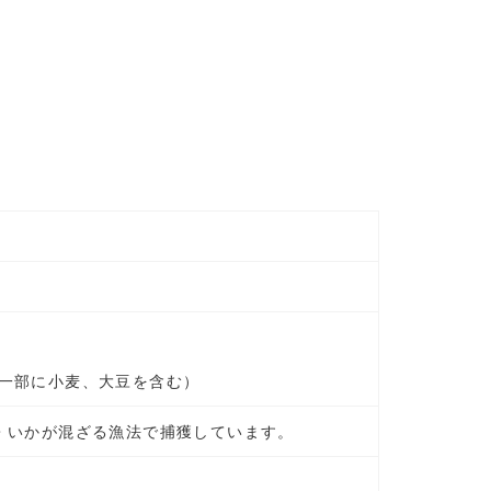
一部に小麦、大豆を含む）
・いかが混ざる漁法で捕獲しています。