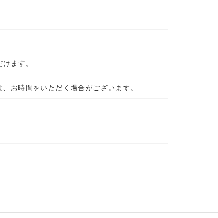
だけます。
は、お時間をいただく場合がございます。