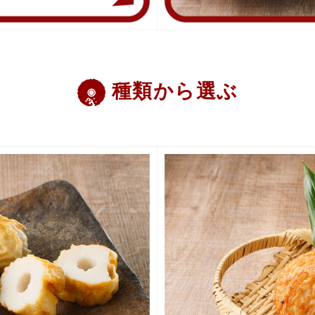
種類から選ぶ