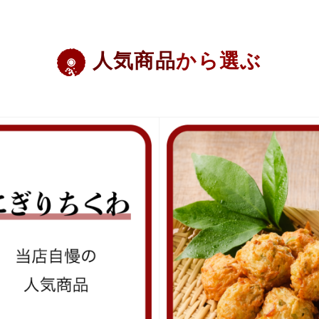
人気商品
から選ぶ