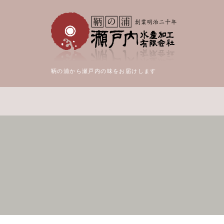
鞆の浦から瀬戸内の味をお届けします