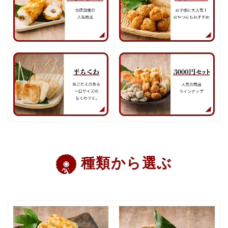
種類から選ぶ