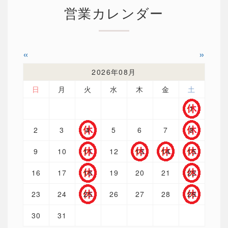
営業カレンダー
«
»
2026年08月
日
月
火
水
木
金
土
1
2
3
4
5
6
7
8
9
10
11
12
13
14
15
16
17
18
19
20
21
22
23
24
25
26
27
28
29
30
31