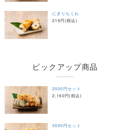
にぎりちくわ
216円(税込)
ピックアップ商品
2000円セット
2,160円(税込)
3000円セット