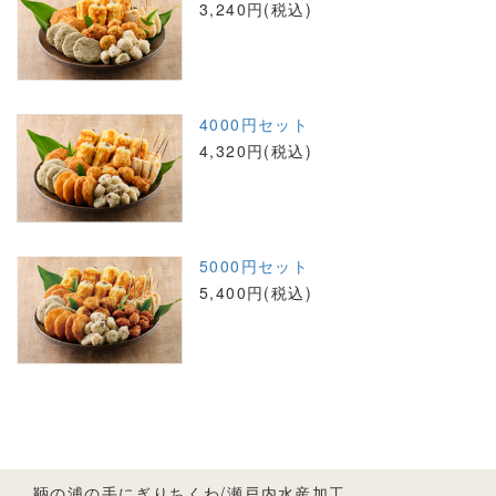
3,240円(税込)
4000円セット
4,320円(税込)
5000円セット
5,400円(税込)
鞆の浦の手にぎりちくわ/瀬戸内水産加工