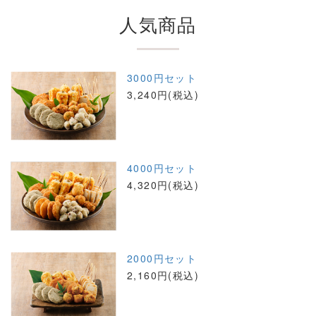
人気商品
3000円セット
3,240円(税込)
4000円セット
4,320円(税込)
2000円セット
2,160円(税込)