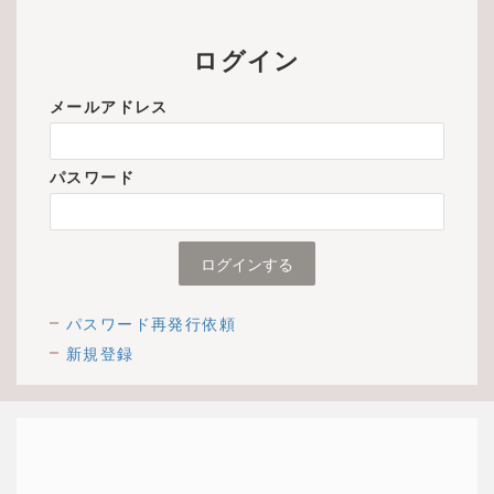
ログイン
メールアドレス
パスワード
パスワード再発行依頼
新規登録