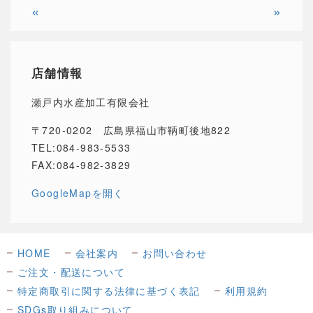
«
»
店舗情報
瀬戸内水産加工有限会社
〒720-0202 広島県福山市鞆町後地822
TEL:084-983-5533
FAX:084-982-3829
GoogleMapを開く
HOME
会社案内
お問い合わせ
ご注文・配送について
特定商取引に関する法律に基づく表記
利用規約
SDGs取り組みについて