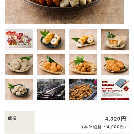
価格
4,320円
(本体価格：4,000円)