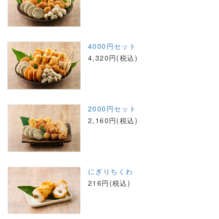
4000円セット
4,320円(税込)
2000円セット
2,160円(税込)
にぎりちくわ
216円(税込)