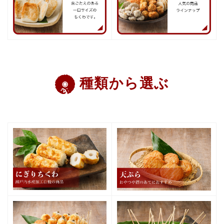
種類から選ぶ