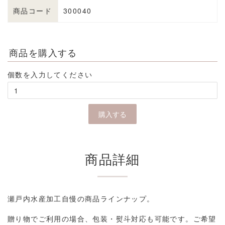
商品コード
300040
商品を購入する
個数を入力してください
商品詳細
瀬戸内水産加工自慢の商品ラインナップ。
贈り物でご利用の場合、包装・熨斗対応も可能です。ご希望