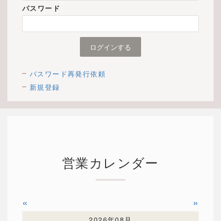
パスワード
パスワード再発行依頼
新規登録
営業カレンダー
«
»
2026年08月