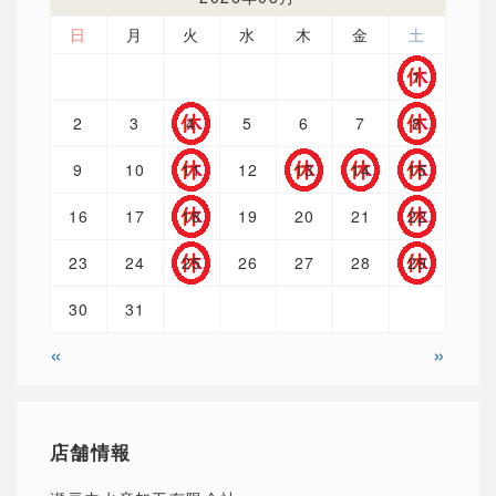
日
月
火
水
木
金
土
1
2
3
4
5
6
7
8
9
10
11
12
13
14
15
16
17
18
19
20
21
22
23
24
25
26
27
28
29
30
31
«
»
店舗情報