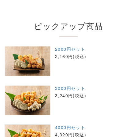
ピックアップ商品
2000円セット
2,160円(税込)
3000円セット
3,240円(税込)
4000円セット
4,320円(税込)