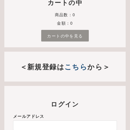
カートの中
商品数：0
金額：0
カートの中を見る
＜新規登録は
こちら
から＞
ログイン
メールアドレス