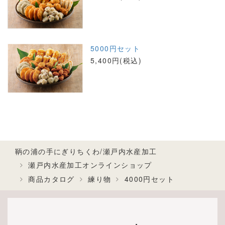
5000円セット
5,400円(税込)
鞆の浦の手にぎりちくわ/瀬戸内水産加工
瀬戸内水産加工オンラインショップ
商品カタログ
練り物
4000円セット