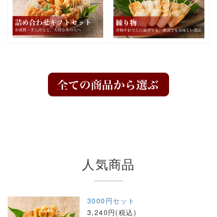
人気商品
3000円セット
3,240円(税込)