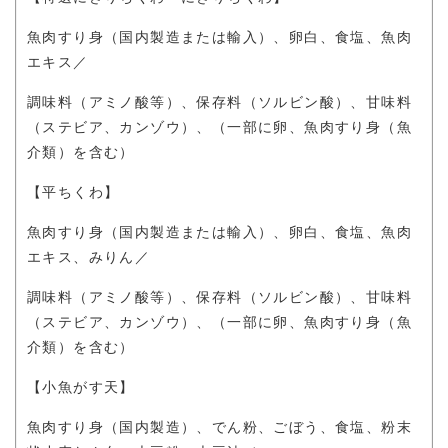
魚肉すり身（国内製造または輸入）、卵白、食塩、魚肉
エキス／
調味料（アミノ酸等）、保存料（ソルビン酸）、甘味料
（ステビア、カンゾウ）、（一部に卵、魚肉すり身（魚
介類）を含む）
【平ちくわ】
魚肉すり身（国内製造または輸入）、卵白、食塩、魚肉
エキス、みりん／
調味料（アミノ酸等）、保存料（ソルビン酸）、甘味料
（ステビア、カンゾウ）、（一部に卵、魚肉すり身（魚
介類）を含む）
【小魚がす天】
魚肉すり身（国内製造）、でん粉、ごぼう、食塩、粉末