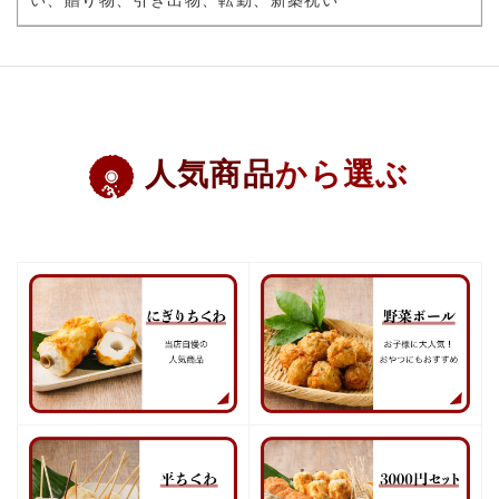
人気商品
から選ぶ