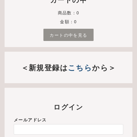
商品数：0
金額：0
カートの中を見る
＜新規登録は
こちら
から＞
ログイン
メールアドレス