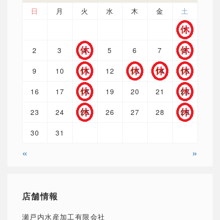
日
月
火
水
木
金
土
1
2
3
4
5
6
7
8
9
10
11
12
13
14
15
16
17
18
19
20
21
22
23
24
25
26
27
28
29
30
31
«
»
店舗情報
瀬戸内水産加工有限会社