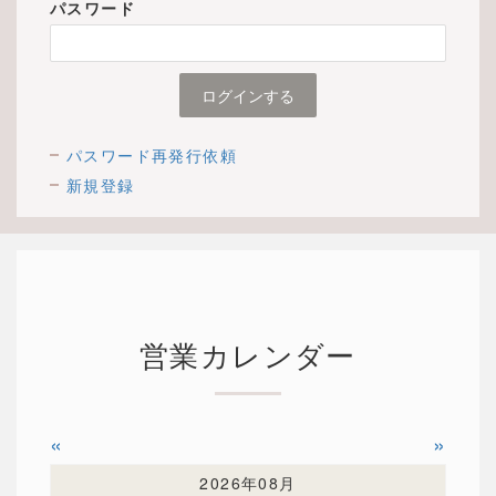
パスワード
パスワード再発行依頼
新規登録
営業カレンダー
«
»
2026年08月