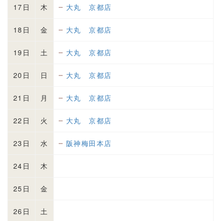
17日
木
大丸 京都店
18日
金
大丸 京都店
19日
土
大丸 京都店
20日
日
大丸 京都店
21日
月
大丸 京都店
22日
火
大丸 京都店
23日
水
阪神梅田本店
24日
木
25日
金
26日
土