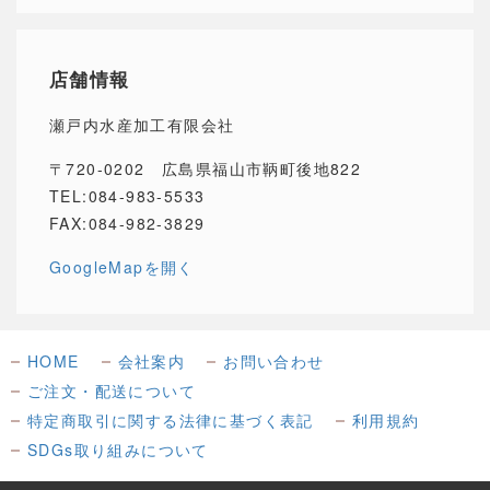
店舗情報
瀬戸内水産加工有限会社
〒720-0202 広島県福山市鞆町後地822
TEL:084-983-5533
FAX:084-982-3829
GoogleMapを開く
HOME
会社案内
お問い合わせ
ご注文・配送について
特定商取引に関する法律に基づく表記
利用規約
SDGs取り組みについて