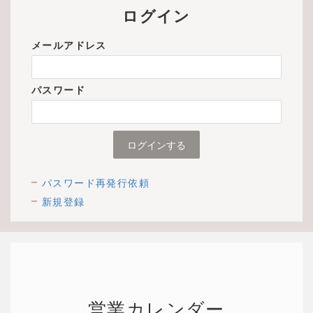
ログイン
メールアドレス
パスワード
パスワード再発行依頼
新規登録
営業カレンダー