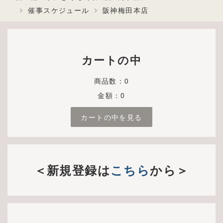
催事スケジュール
阪神梅田本店
カートの中
商品数：0
金額：0
カートの中を見る
＜新規登録は
こちら
から＞