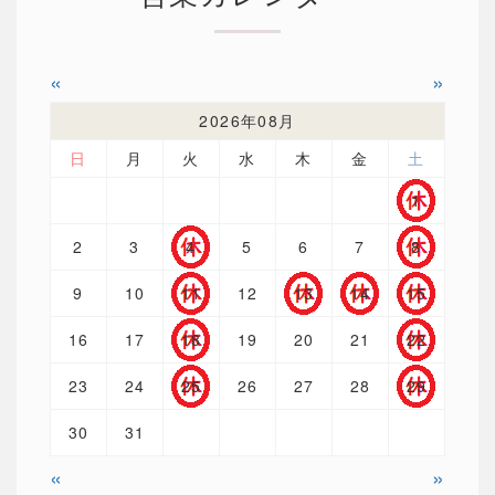
«
»
2026年08月
日
月
火
水
木
金
土
1
2
3
4
5
6
7
8
9
10
11
12
13
14
15
16
17
18
19
20
21
22
23
24
25
26
27
28
29
30
31
«
»