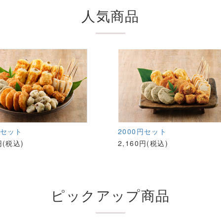
人気商品
円セット
2000円セット
円(税込)
2,160円(税込)
ピックアップ商品