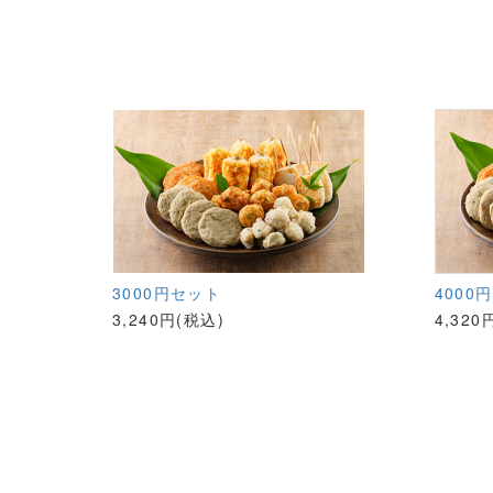
3000円セット
4000
3,240円(税込)
4,320