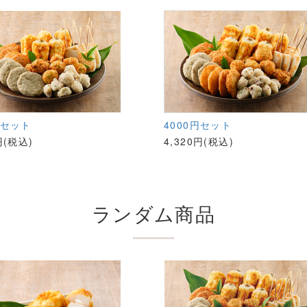
円セット
4000円セット
円(税込)
4,320円(税込)
ランダム商品