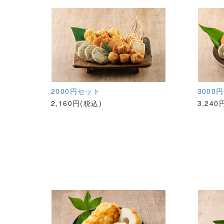
2000円セット
3000
2,160円(税込)
3,240