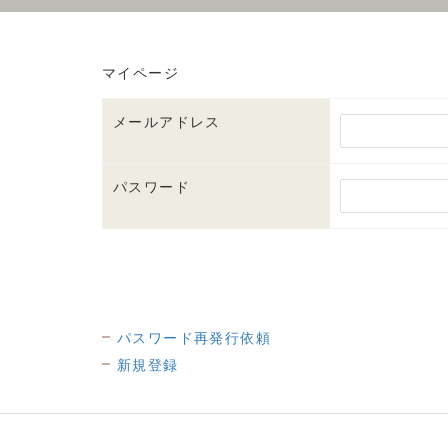
マイページ
メールアドレス
パスワード
パスワード再発行依頼
新規登録