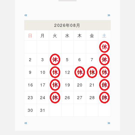
«
»
2026年08月
日
月
火
水
木
金
土
1
2
3
4
5
6
7
8
9
10
11
12
13
14
15
16
17
18
19
20
21
22
23
24
25
26
27
28
29
30
31
«
»