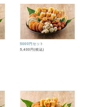
5000円セット
5,400円(税込)