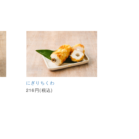
にぎりちくわ
216円(税込)