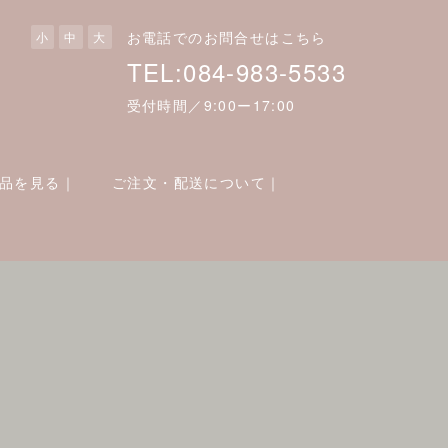
お電話でのお問合せはこちら
小
中
大
TEL:084-983-5533
受付時間／9:00ー17:00
品を見る｜
ご注文・配送について｜