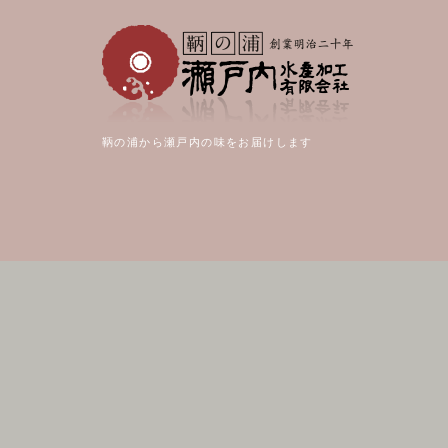
鞆の浦から瀬戸内の味をお届けします