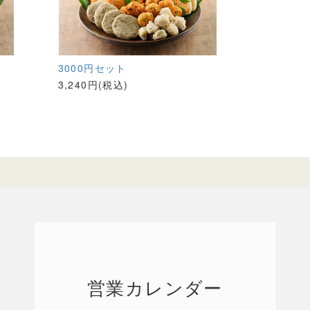
3000円セット
3,240円(税込)
営業カレンダー