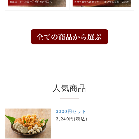
人気商品
3000円セット
3,240円(税込)