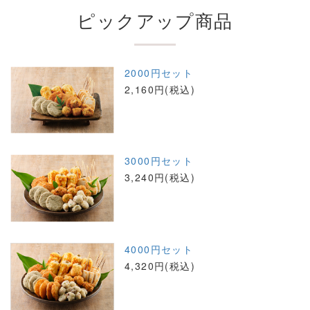
ピックアップ商品
2000円セット
2,160円(税込)
3000円セット
3,240円(税込)
4000円セット
4,320円(税込)