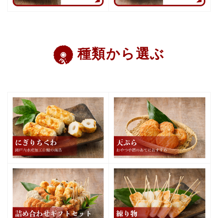
種類から選ぶ