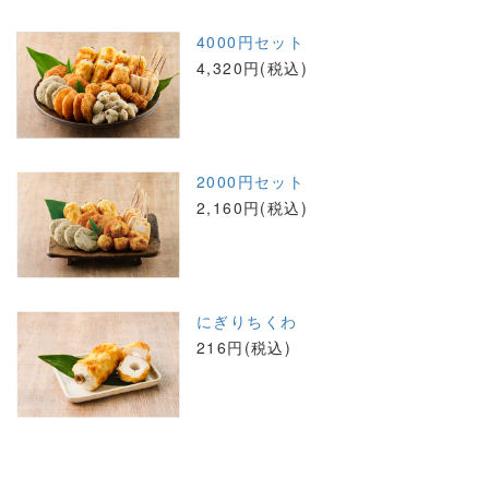
4000円セット
4,320円(税込)
2000円セット
2,160円(税込)
にぎりちくわ
216円(税込)