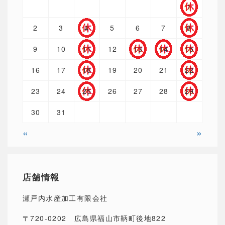
1
2
3
4
5
6
7
8
9
10
11
12
13
14
15
16
17
18
19
20
21
22
23
24
25
26
27
28
29
30
31
«
»
店舗情報
瀬戸内水産加工有限会社
〒720-0202 広島県福山市鞆町後地822