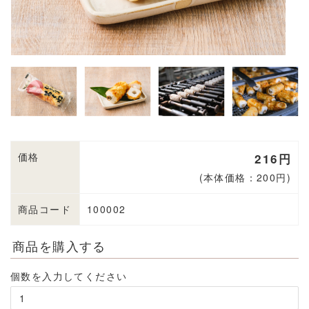
価格
216円
(本体価格：200円)
商品コード
100002
商品を購入する
個数を入力してください