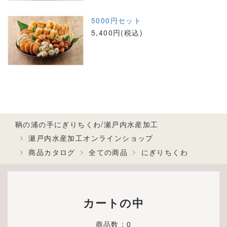
5000円セット
5,400円(税込)
鞆の浦の手にぎりちくわ/瀬戸内水産加工
瀬戸内水産加工オンラインショップ
商品カタログ
全ての商品
にぎりちくわ
カートの中
商品数：0