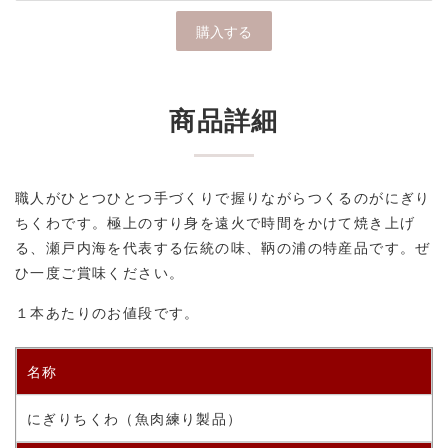
商品詳細
職人がひとつひとつ手づくりで握りながらつくるのがにぎり
ちくわです。極上のすり身を遠火で時間をかけて焼き上げ
る、瀬戸内海を代表する伝統の味、鞆の浦の特産品です。ぜ
ひ一度ご賞味ください。
１本あたりのお値段です。
名称
にぎりちくわ（
魚肉練り製品）