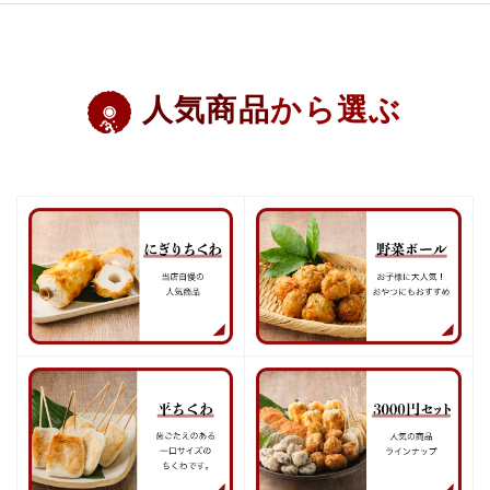
人気商品
から選ぶ