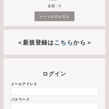
金額：0
カートの中を見る
＜新規登録は
こちら
から＞
ログイン
メールアドレス
パスワード