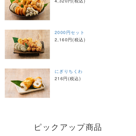
4,320円(税込)
2000円セット
2,160円(税込)
にぎりちくわ
216円(税込)
ピックアップ商品