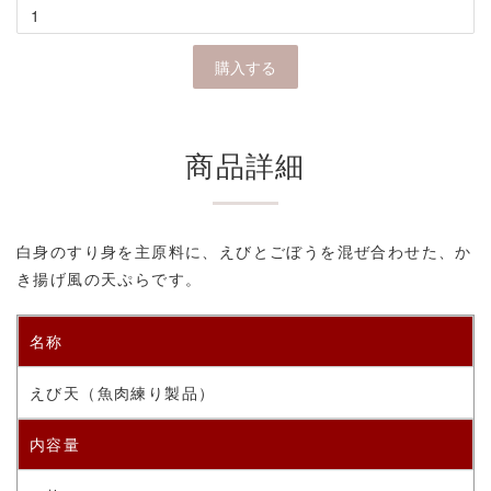
商品詳細
白身のすり身を主原料に、えびとごぼうを混ぜ合わせた、か
き揚げ風の天ぷらです。
名称
えび天
（
魚肉練り製品）
内容量