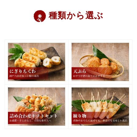
種類から選ぶ