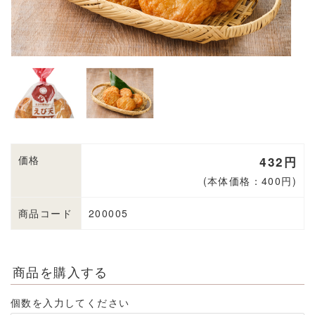
価格
432円
(本体価格：400円)
商品コード
200005
商品を購入する
個数を入力してください