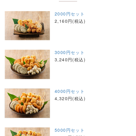
2000円セット
2,160円(税込)
3000円セット
3,240円(税込)
4000円セット
4,320円(税込)
5000円セット