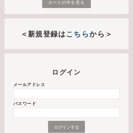
カートの中を見る
＜新規登録は
こちら
から＞
ログイン
メールアドレス
パスワード