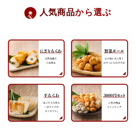
人気商品
から選ぶ