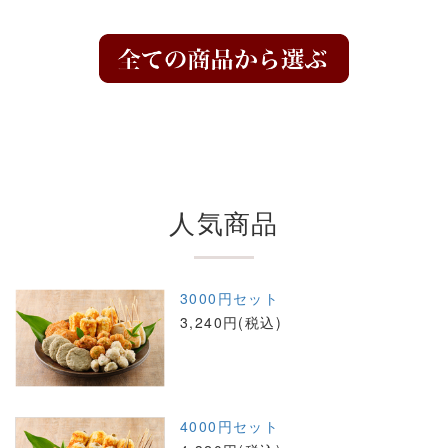
人気商品
3000円セット
3,240円(税込)
4000円セット