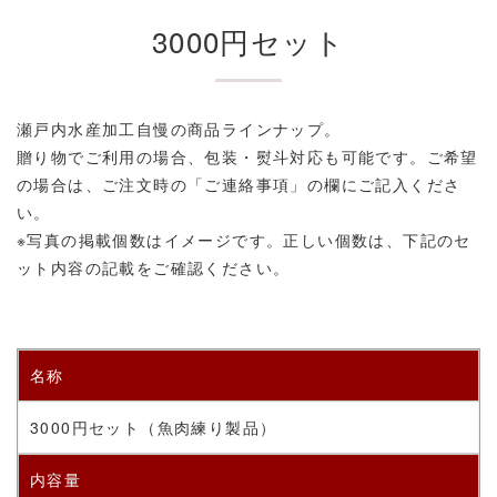
3000円セット
瀬戸内水産加工自慢の商品ラインナップ。
贈り物でご利用の場合、包装・熨斗対応も可能です。ご希望
の場合は、ご注文時の「ご連絡事項」の欄にご記入くださ
い。
※写真の掲載個数はイメージです。正しい個数は、下記のセ
ット内容の記載をご確認ください。
名称
3000円セット（
魚肉練り製品）
内容量