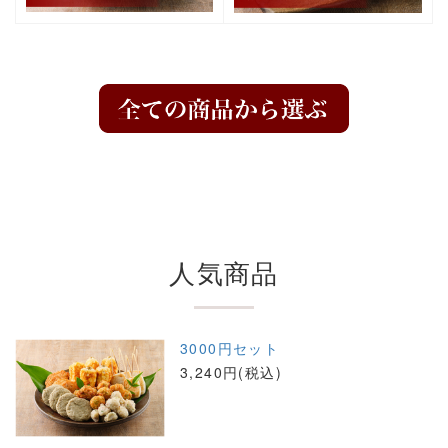
人気商品
3000円セット
3,240円(税込)