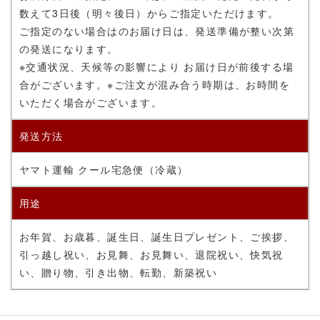
数えて3日後（明々後日）からご指定いただけます。
ご指定のない場合はのお届け日は、発送準備が整い次第
の発送になります。
※交通状況、天候等の影響により お届け日が前後する場
合がございます。
※ご注文が混み合う時期は、お時間を
いただく場合がございます。
発送方法
ヤマト運輸 クール宅急便（冷蔵）
用途
お年賀、お歳暮、誕生日、誕生日プレゼント、ご挨拶、
引っ越し祝い、お見舞、お見舞い、退院祝い、快気祝
い、贈り物、引き出物、転勤、新築祝い