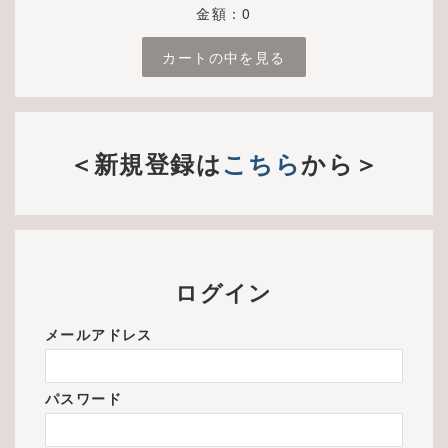
金額：0
カートの中を見る
＜新規登録は
こちら
から＞
ログイン
メールアドレス
パスワード