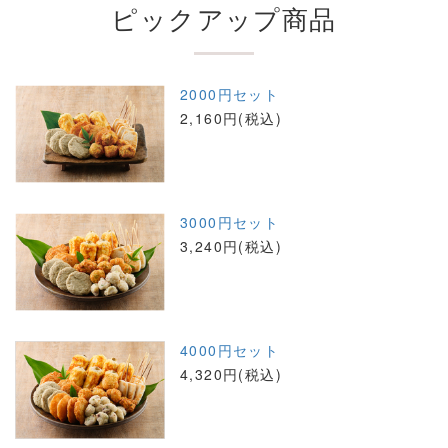
ピックアップ商品
2000円セット
2,160円(税込)
3000円セット
3,240円(税込)
4000円セット
4,320円(税込)