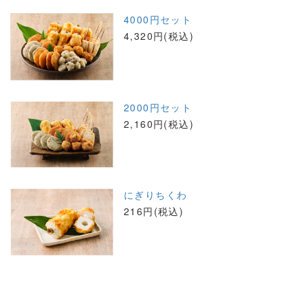
4000円セット
4,320円(税込)
2000円セット
2,160円(税込)
にぎりちくわ
216円(税込)