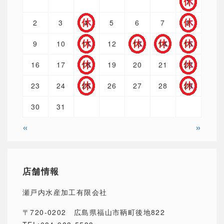
1
2
3
4
5
6
7
8
9
10
11
12
13
14
15
16
17
18
19
20
21
22
23
24
25
26
27
28
29
30
31
«
»
店舗情報
瀬戸内水産加工有限会社
〒720-0202 広島県福山市鞆町後地822