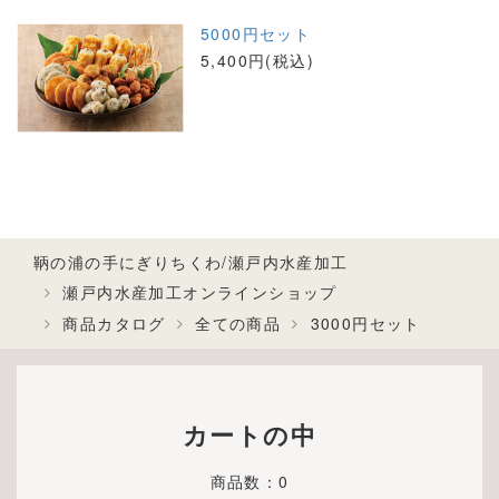
5000円セット
5,400円(税込)
鞆の浦の手にぎりちくわ/瀬戸内水産加工
瀬戸内水産加工オンラインショップ
商品カタログ
全ての商品
3000円セット
カートの中
商品数：0