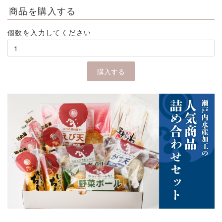
商品を購入する
個数を入力してください