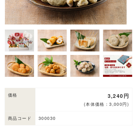
価格
3,240円
(本体価格：3,000円)
商品コード
300030