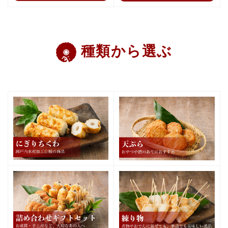
種類から選ぶ