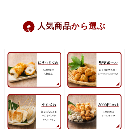
人気商品
から選ぶ