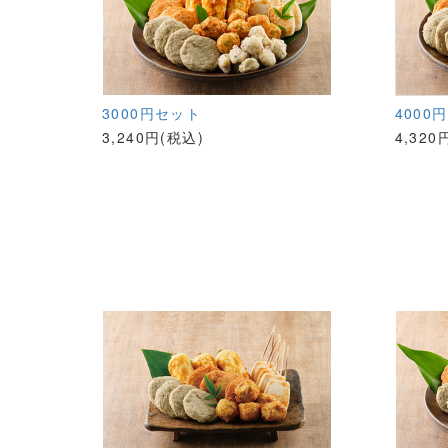
3000円セット
4000
3,240円(税込)
4,320