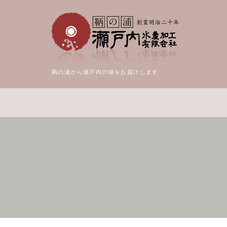
鞆の浦から瀬戸内の味をお届けします