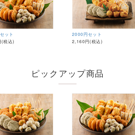
円セット
2000円セット
円(税込)
2,160円(税込)
ピックアップ商品