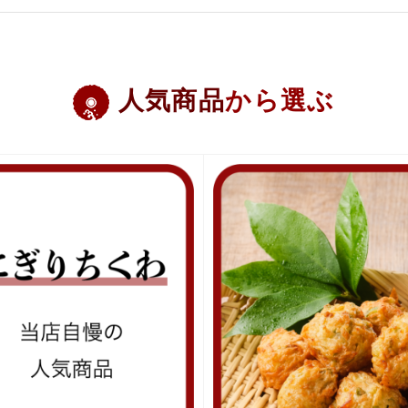
人気商品
から選ぶ