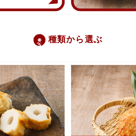
種類から選ぶ