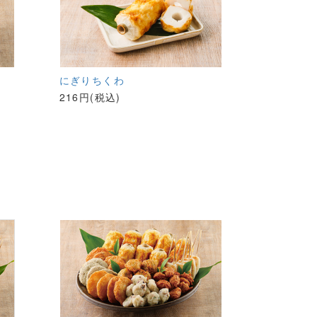
にぎりちくわ
216円(税込)