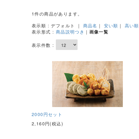
1件の商品があります。
表示順 : デフォルト ｜
商品名
｜
安い順
｜
高い順
表示形式 :
商品説明つき
｜
画像一覧
表示件数 :
2000円セット
2,160円(税込)