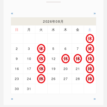
«
»
2026年08月
日
月
火
水
木
金
土
1
2
3
4
5
6
7
8
9
10
11
12
13
14
15
16
17
18
19
20
21
22
23
24
25
26
27
28
29
30
31
«
»