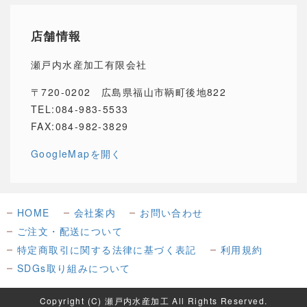
店舗情報
瀬戸内水産加工有限会社
〒720-0202 広島県福山市鞆町後地822
TEL:084-983-5533
FAX:084-982-3829
GoogleMapを開く
HOME
会社案内
お問い合わせ
ご注文・配送について
特定商取引に関する法律に基づく表記
利用規約
SDGs取り組みについて
Copyright (C) 瀬戸内水産加工 All Rights Reserved.