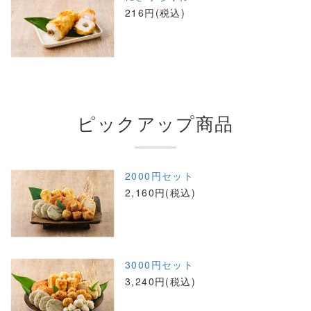
216円(税込)
ピックアップ商品
2000円セット
2,160円(税込)
3000円セット
3,240円(税込)