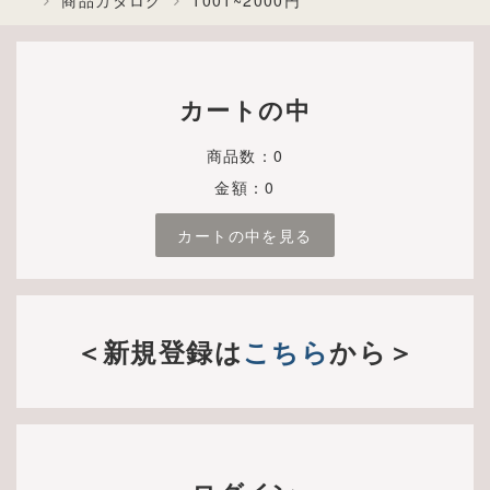
商品カタログ
1001~2000円
カートの中
商品数：0
金額：0
カートの中を見る
＜新規登録は
こちら
から＞