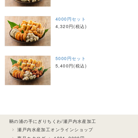
4000円セット
4,320円(税込)
5000円セット
5,400円(税込)
鞆の浦の手にぎりちくわ/瀬戸内水産加工
瀬戸内水産加工オンラインショップ