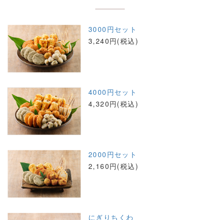
3000円セット
3,240円(税込)
4000円セット
4,320円(税込)
2000円セット
2,160円(税込)
にぎりちくわ