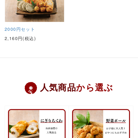
2000円セット
2,160円(税込)
人気商品
から選ぶ