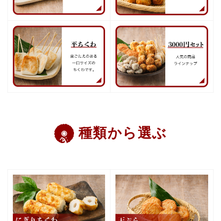
種類から選ぶ