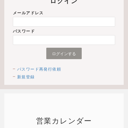
ログイン
メールアドレス
パスワード
パスワード再発行依頼
新規登録
営業カレンダー