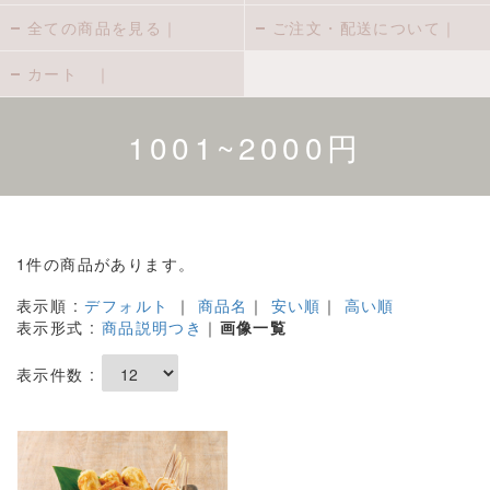
全ての商品を見る｜
ご注文・配送について｜
カート ｜
1001~2000円
1件の商品があります。
表示順 :
デフォルト
｜
商品名
｜
安い順
｜
高い順
表示形式 :
商品説明つき
｜
画像一覧
表示件数 :