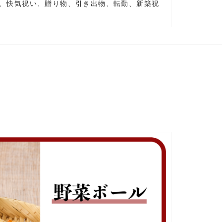
、快気祝い、贈り物、引き出物、転勤、新築祝