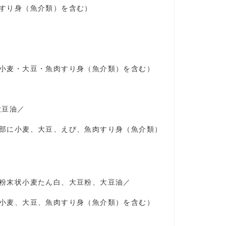
すり身（魚介類）を含む）
小麦・大豆・魚肉すり身（魚介類）を含む）
大豆油／
部に小麦、大豆、えび、魚肉すり身（魚介類）
粉末状小麦たん白、大豆粉、大豆油
／
小麦、大豆、魚肉すり身（魚介類）を含む）