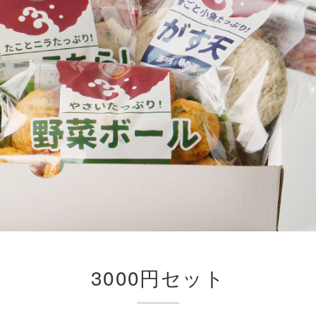
3000円セット