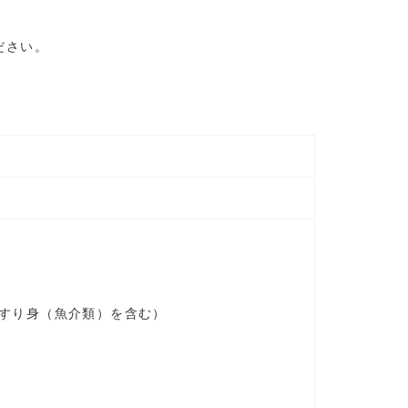
ださい。
すり身（魚介類）を含む）