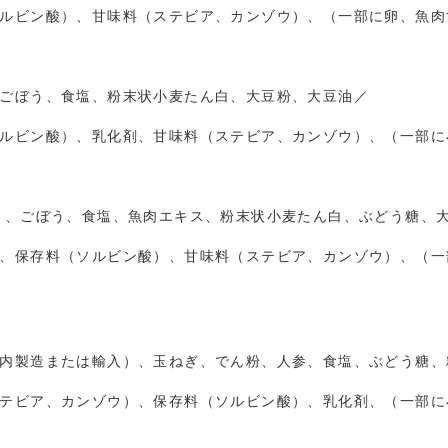
ルビン酸）、甘味料（ステビア、カンゾウ）、（一部に卵、魚肉
ごぼう、食塩、粉末状小麦たん白、大豆粉、大豆油／
ルビン酸）、乳化剤、甘味料（ステビア、カンゾウ）、（一部に
ミ、ごぼう、食塩、魚肉エキス、粉末状小麦たん白、ぶどう糖、
、保存料（ソルビン酸）、甘味料（ステビア、カンゾウ）、（一
内製造または輸入）、玉ねぎ、でん粉、人参、食塩、ぶどう糖、
テビア、カンゾウ）、
保存料（ソルビン酸）、乳化剤、
（一部に