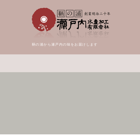
鞆の浦から瀬戸内の味をお届けします