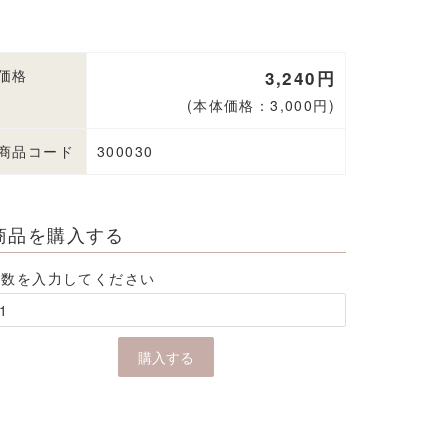
価格
3,240円
(本体価格：3,000円)
商品コード
300030
商品を購入する
個数を入力してください