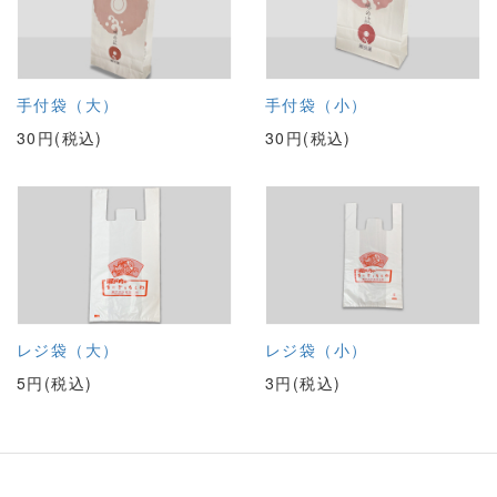
手付袋（大）
手付袋（小）
30円(税込)
30円(税込)
レジ袋（大）
レジ袋（小）
5円(税込)
3円(税込)