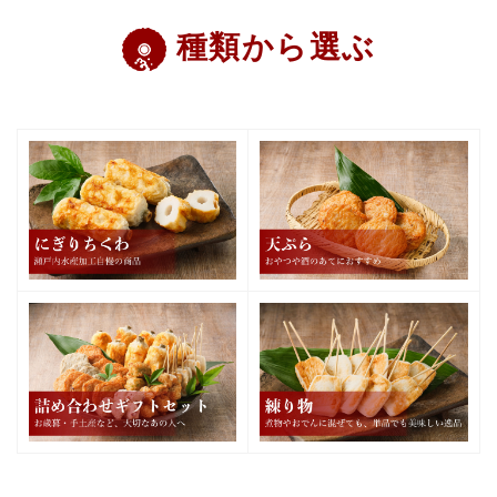
種類から選ぶ