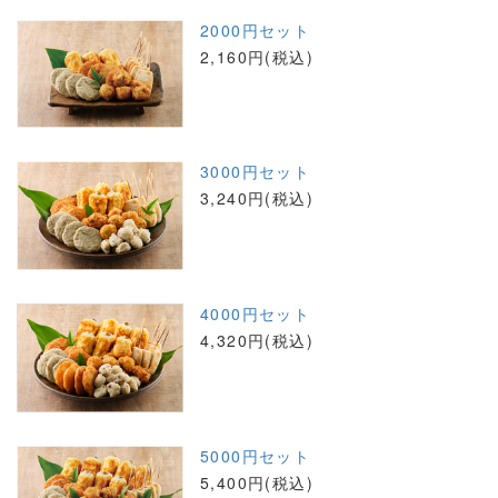
2000円セット
2,160円(税込)
3000円セット
3,240円(税込)
4000円セット
4,320円(税込)
5000円セット
5,400円(税込)