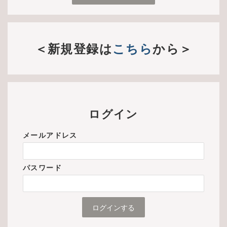
＜新規登録は
こちら
から＞
ログイン
メールアドレス
パスワード