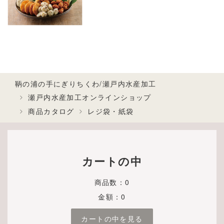
鞆の浦の手にぎりちくわ/瀬戸内水産加工
瀬戸内水産加工オンラインショップ
商品カタログ
レジ袋・紙袋
カートの中
商品数：0
金額：0
カートの中を見る