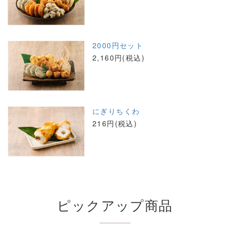
2000円セット
2,160円(税込)
にぎりちくわ
216円(税込)
ピックアップ商品