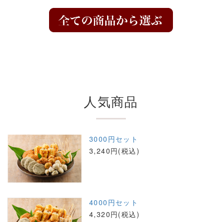
人気商品
3000円セット
3,240円(税込)
4000円セット
4,320円(税込)