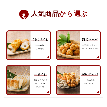
人気商品
から選ぶ