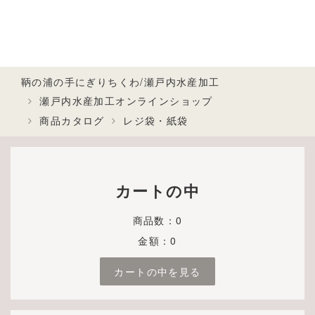
鞆の浦の手にぎりちくわ/瀬戸内水産加工
瀬戸内水産加工オンラインショップ
商品カタログ
レジ袋・紙袋
カートの中
商品数：0
金額：0
カートの中を見る