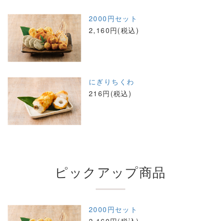
2000円セット
2,160円(税込)
にぎりちくわ
216円(税込)
ピックアップ商品
2000円セット
2,160円(税込)