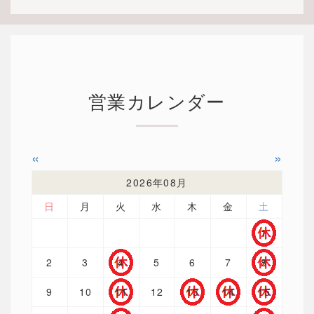
営業カレンダー
«
»
2026年08月
日
月
火
水
木
金
土
1
2
3
4
5
6
7
8
9
10
11
12
13
14
15