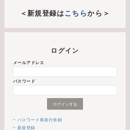
＜新規登録は
こちら
から＞
ログイン
メールアドレス
パスワード
パスワード再発行依頼
新規登録