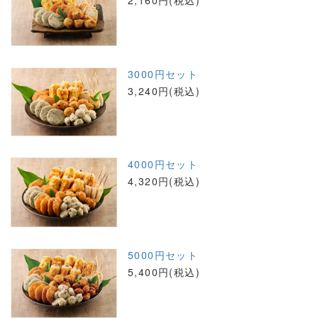
3000円セット
3,240円(税込)
4000円セット
4,320円(税込)
5000円セット
5,400円(税込)