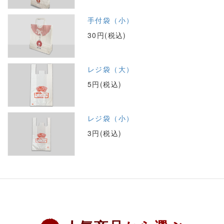
手付袋（小）
30円(税込)
レジ袋（大）
5円(税込)
レジ袋（小）
3円(税込)