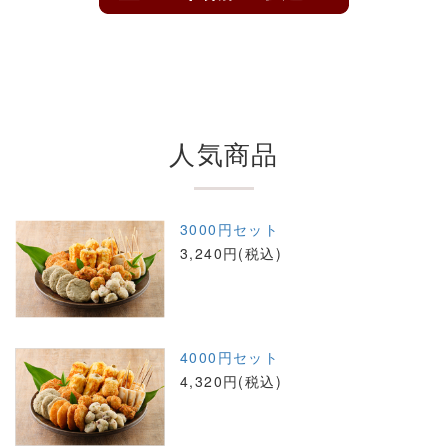
人気商品
3000円セット
3,240円(税込)
4000円セット
4,320円(税込)