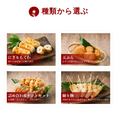
種類から選ぶ