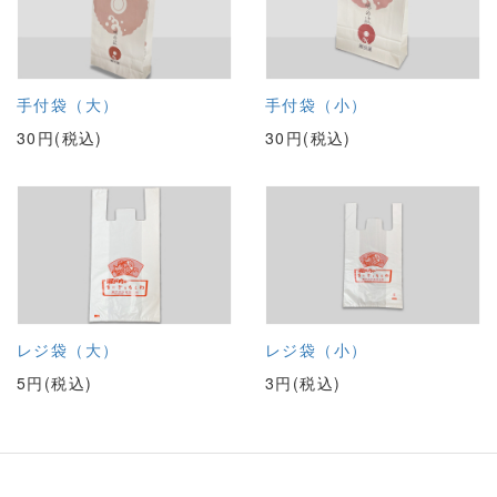
手付袋（大）
手付袋（小）
30円(税込)
30円(税込)
レジ袋（大）
レジ袋（小）
5円(税込)
3円(税込)