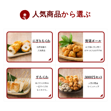
人気商品
から選ぶ