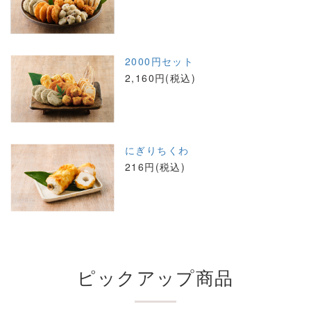
2000円セット
2,160円(税込)
にぎりちくわ
216円(税込)
ピックアップ商品