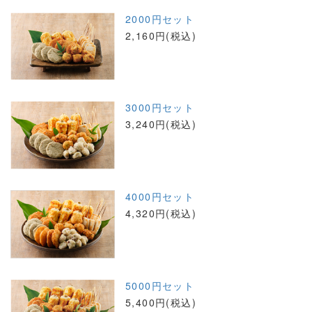
2000円セット
2,160円(税込)
3000円セット
3,240円(税込)
4000円セット
4,320円(税込)
5000円セット
5,400円(税込)