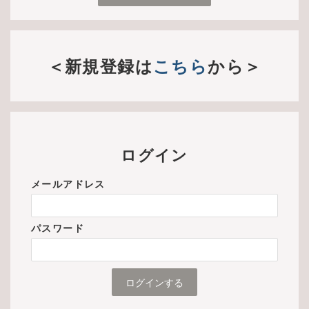
＜新規登録は
こちら
から＞
ログイン
メールアドレス
パスワード