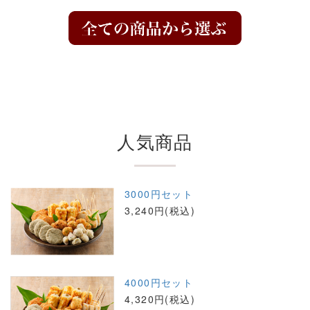
人気商品
3000円セット
3,240円(税込)
4000円セット
4,320円(税込)