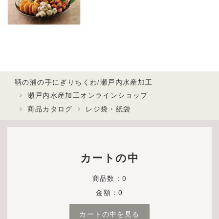
鞆の浦の手にぎりちくわ/瀬戸内水産加工
瀬戸内水産加工オンラインショップ
商品カタログ
レジ袋・紙袋
カートの中
商品数：0
金額：0
カートの中を見る