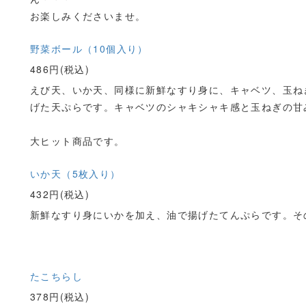
お楽しみくださいませ。
野菜ボール（10個入り）
486円(税込)
えび天、いか天、同様に新鮮なすり身に、キャベツ、玉ね
げた天ぷらです。キャベツのシャキシャキ感と玉ねぎの甘
大ヒット商品です。
いか天（5枚入り）
432円(税込)
新鮮なすり身にいかを加え、油で揚げたてんぷらです。そ
たこちらし
378円(税込)