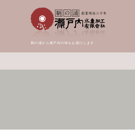
鞆の浦から瀬戸内の味をお届けします