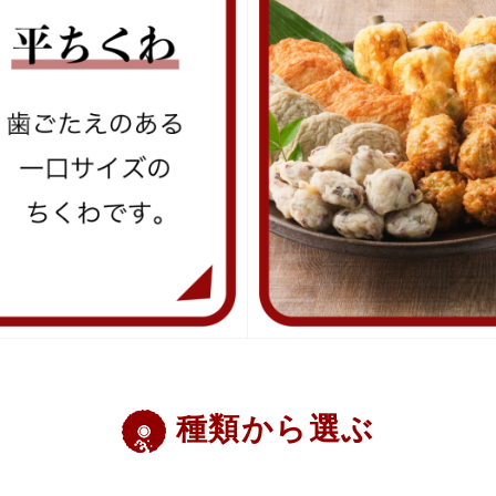
種類から選ぶ