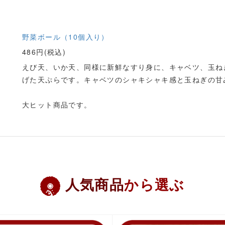
野菜ボール（10個入り）
486円(税込)
えび天、いか天、同様に新鮮なすり身に、キャベツ、玉ね
げた天ぷらです。キャベツのシャキシャキ感と玉ねぎの甘
大ヒット商品です。
人気商品
から選ぶ