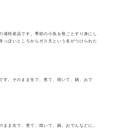
の浦特産品です。季節の小魚を骨ごとすり身にし
骨っぽいところからガス天という名がつけられた
です。そのまま生で、煮て、焼いて、鍋、おで
のまま生で、煮て、焼いて、鍋、おでんなどに。