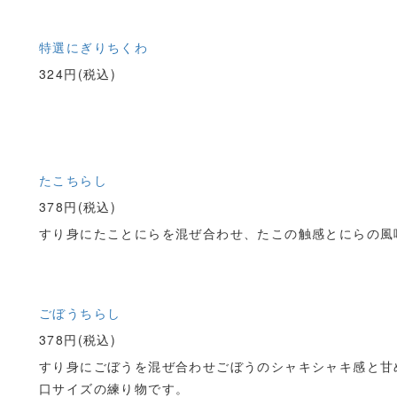
特選にぎりちくわ
324円(税込)
たこちらし
378円(税込)
すり身にたことにらを混ぜ合わせ、たこの触感とにらの風
ごぼうちらし
378円(税込)
すり身にごぼうを混ぜ合わせごぼうのシャキシャキ感と甘
口サイズの練り物です。