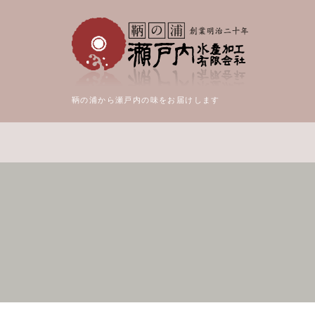
鞆の浦から瀬戸内の味をお届けします