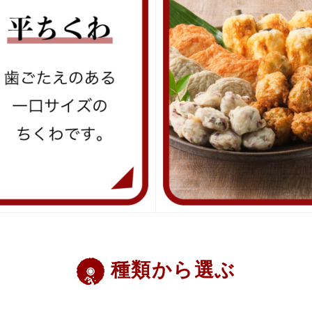
種類から選ぶ