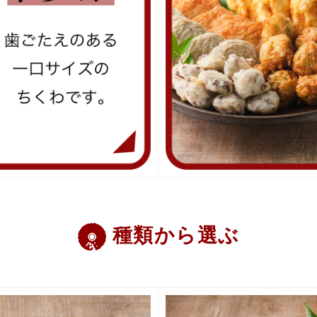
種類から選ぶ