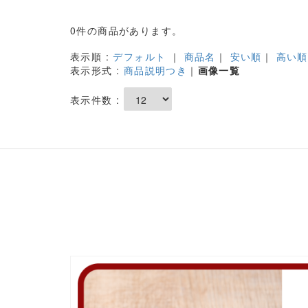
0件の商品があります。
表示順 :
デフォルト
｜
商品名
｜
安い順
｜
高い順
表示形式 :
商品説明つき
｜
画像一覧
表示件数 :