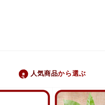
人気商品
から選ぶ