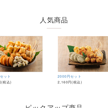
人気商品
円セット
2000円セット
円(税込)
2,160円(税込)
ピックアップ商品