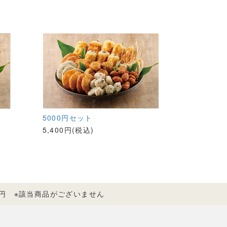
5000円セット
5,400円(税込)
00円 ※該当商品がございません