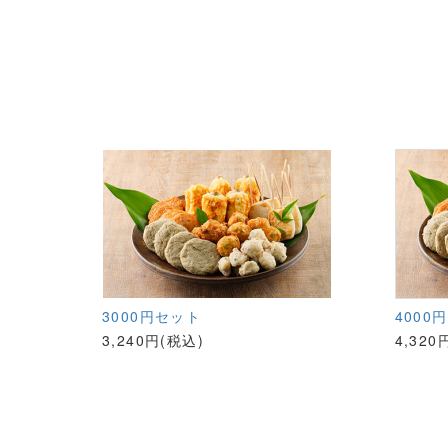
3000円セット
4000
3,240円(税込)
4,320