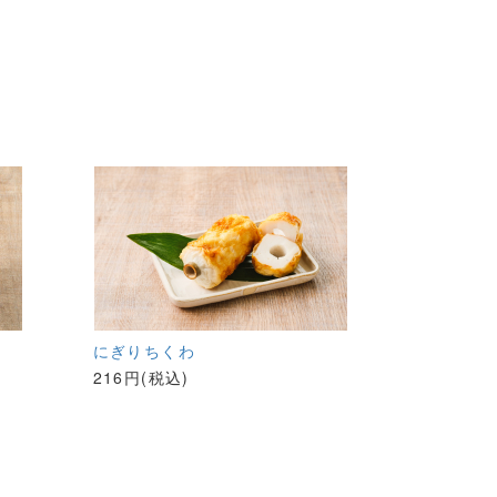
にぎりちくわ
216円(税込)