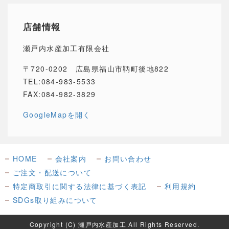
店舗情報
瀬戸内水産加工有限会社
〒720-0202 広島県福山市鞆町後地822
TEL:084-983-5533
FAX:084-982-3829
GoogleMapを開く
HOME
会社案内
お問い合わせ
ご注文・配送について
特定商取引に関する法律に基づく表記
利用規約
SDGs取り組みについて
Copyright (C) 瀬戸内水産加工 All Rights Reserved.