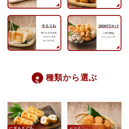
種類から選ぶ