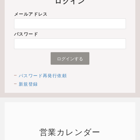
ログイン
メールアドレス
パスワード
パスワード再発行依頼
新規登録
営業カレンダー