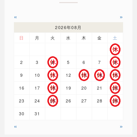
«
»
2026年08月
日
月
火
水
木
金
土
1
2
3
4
5
6
7
8
9
10
11
12
13
14
15
16
17
18
19
20
21
22
23
24
25
26
27
28
29
30
31
«
»