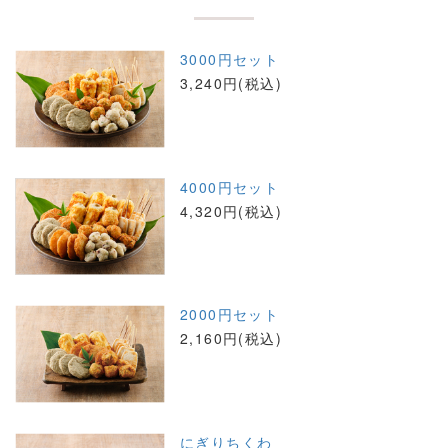
3000円セット
3,240円(税込)
4000円セット
4,320円(税込)
2000円セット
2,160円(税込)
にぎりちくわ