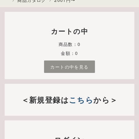
商品カタログ
2001円〜
カートの中
商品数：0
金額：0
カートの中を見る
＜新規登録は
こちら
から＞