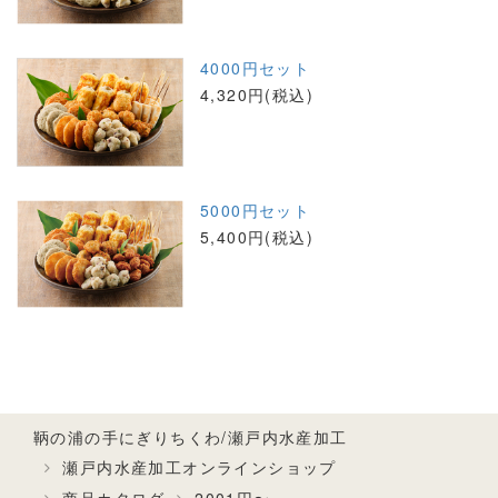
4000円セット
4,320円(税込)
5000円セット
5,400円(税込)
鞆の浦の手にぎりちくわ/瀬戸内水産加工
瀬戸内水産加工オンラインショップ