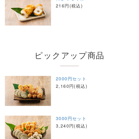
216円(税込)
ピックアップ商品
2000円セット
2,160円(税込)
3000円セット
3,240円(税込)