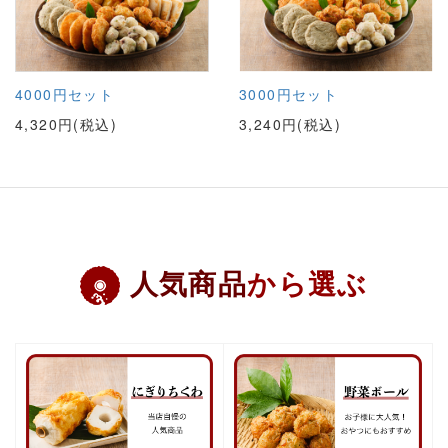
4000円セット
3000円セット
4,320円(税込)
3,240円(税込)
人気商品
から選ぶ