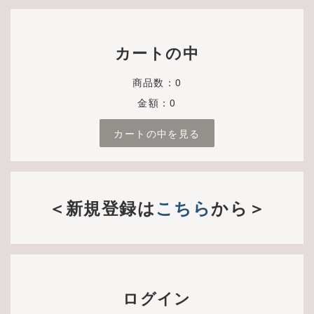
カートの中
商品数：0
金額：0
カートの中を見る
＜新規登録は
こちら
から＞
ログイン