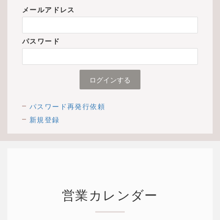
メールアドレス
パスワード
パスワード再発行依頼
新規登録
営業カレンダー