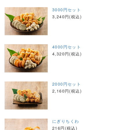
3000円セット
3,240円(税込)
4000円セット
4,320円(税込)
2000円セット
2,160円(税込)
にぎりちくわ
216円(税込)