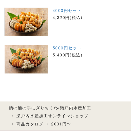
4000円セット
4,320円(税込)
5000円セット
5,400円(税込)
鞆の浦の手にぎりちくわ/瀬戸内水産加工
瀬戸内水産加工オンラインショップ
商品カタログ
2001円〜