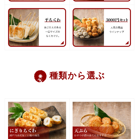
種類から選ぶ