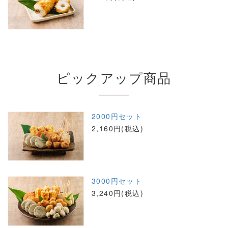
ピックアップ商品
2000円セット
2,160円(税込)
3000円セット
3,240円(税込)