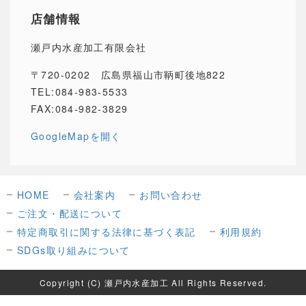
店舗情報
瀬戸内水産加工有限会社
〒720-0202 広島県福山市鞆町後地822
TEL:084-983-5533
FAX:084-982-3829
GoogleMapを開く
HOME
会社案内
お問い合わせ
ご注文・配送について
特定商取引に関する法律に基づく表記
利用規約
SDGs取り組みについて
Copyright (C) 瀬戸内水産加工 All Rights Reserved.