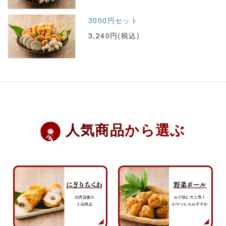
3000円セット
3,240円(税込)
人気商品
から選ぶ