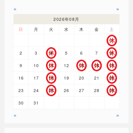
«
»
2026年08月
日
月
火
水
木
金
土
1
2
3
4
5
6
7
8
9
10
11
12
13
14
15
16
17
18
19
20
21
22
23
24
25
26
27
28
29
30
31
«
»