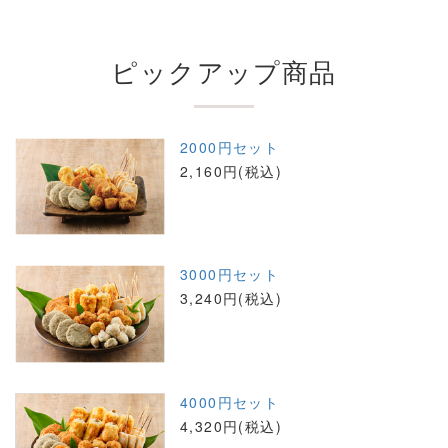
ピックアップ商品
2000円セット
2,160円(税込)
3000円セット
3,240円(税込)
4000円セット
4,320円(税込)