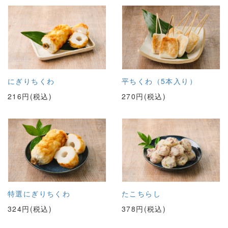
にぎりちくわ
平ちくわ（5本入り）
216円(税込)
270円(税込)
特選にぎりちくわ
たこちらし
324円(税込)
378円(税込)