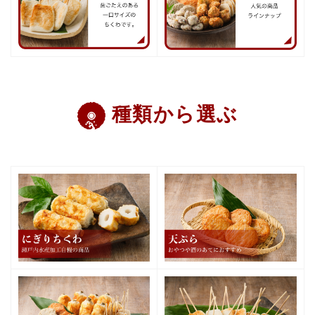
種類から選ぶ