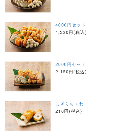
4000円セット
4,320円(税込)
2000円セット
2,160円(税込)
にぎりちくわ
216円(税込)