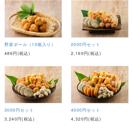
野菜ボール（10個入り）
2000円セット
486円(税込)
2,160円(税込)
3000円セット
4000円セット
3,240円(税込)
4,320円(税込)