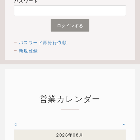
パスワード
パスワード再発行依頼
新規登録
営業カレンダー
«
»
2026年08月