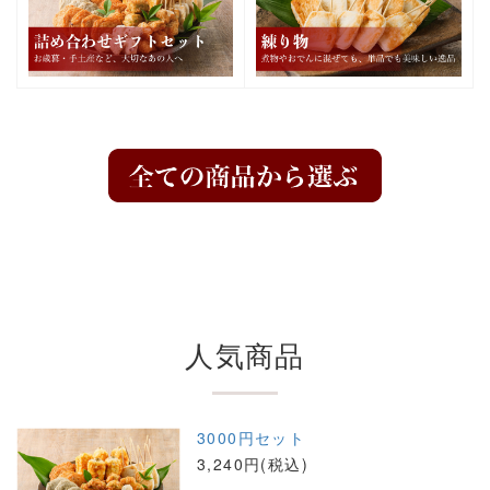
人気商品
3000円セット
3,240円(税込)