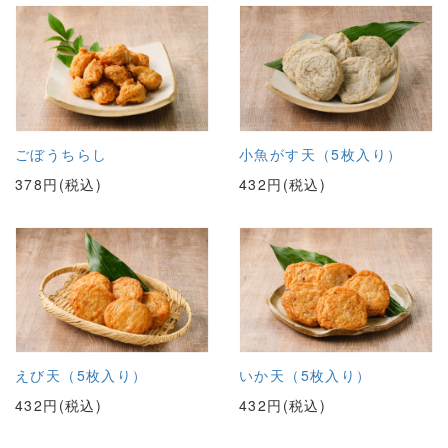
ごぼうちらし
小魚がす天（5枚入り）
378円(税込)
432円(税込)
えび天（5枚入り）
いか天（5枚入り）
432円(税込)
432円(税込)