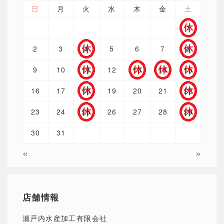
日
月
火
水
木
金
土
1
2
3
4
5
6
7
8
9
10
11
12
13
14
15
16
17
18
19
20
21
22
23
24
25
26
27
28
29
30
31
«
»
店舗情報
瀬戸内水産加工有限会社