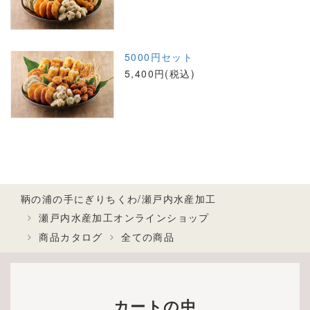
5000円セット
5,400円(税込)
鞆の浦の手にぎりちくわ/瀬戸内水産加工
瀬戸内水産加工オンラインショップ
商品カタログ
全ての商品
カートの中